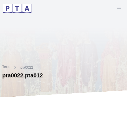
Texts
pta0022
pta0022.pta012