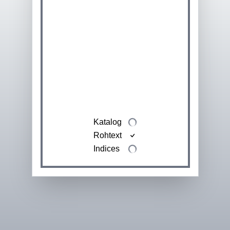
Katalog
Rohtext
Indices