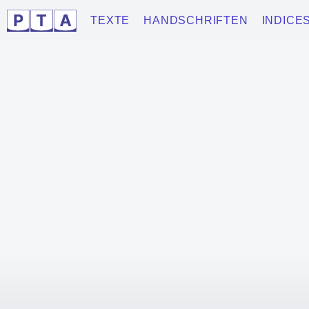
TEXTE
HANDSCHRIFTEN
INDICE