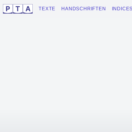
TEXTE
HANDSCHRIFTEN
INDICE