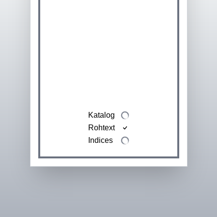
Katalog
Rohtext
Indices