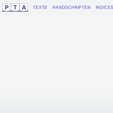
TEXTE
HANDSCHRIFTEN
INDICE