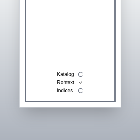
Katalog
Rohtext
Indices