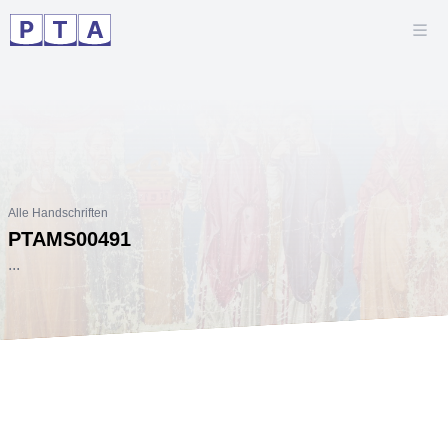
Alle Handschriften
PTAMS00491
...