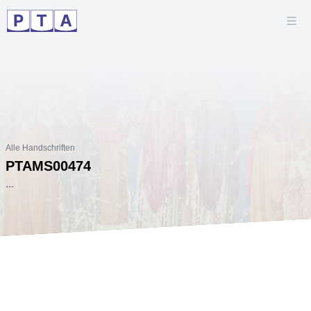
Alle Handschriften
PTAMS00474
...