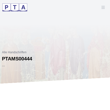
Alle Handschriften
PTAMS00444
...