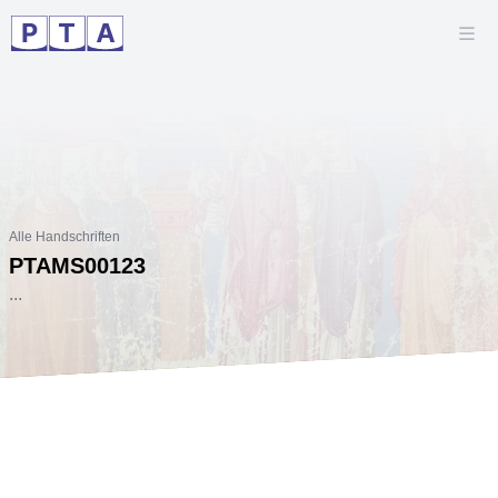
Alle Handschriften
PTAMS00123
...