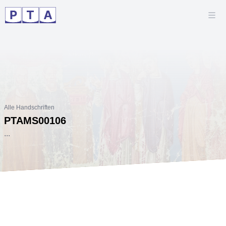
Alle Handschriften
PTAMS00106
...