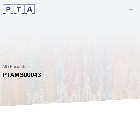
Alle Handschriften
PTAMS00043
...