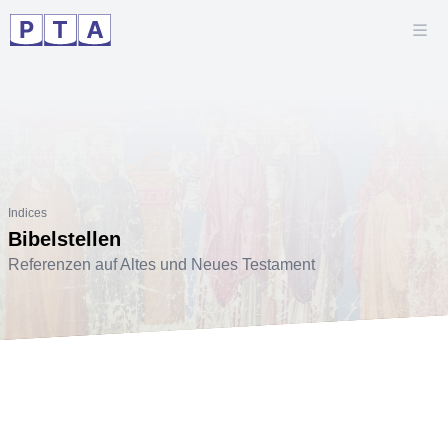
Indices
Bibelstellen
Referenzen auf Altes und Neues Testament