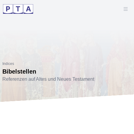
Indices
Bibelstellen
Referenzen auf Altes und Neues Testament