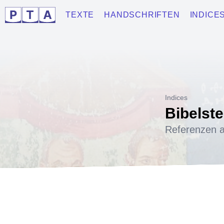
TEXTE
HANDSCHRIFTEN
INDICE
Indices
Bibelste
Referenzen a