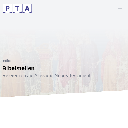
Indices
Bibelstellen
Referenzen auf Altes und Neues Testament