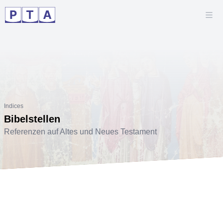
Indices
Bibelstellen
Referenzen auf Altes und Neues Testament