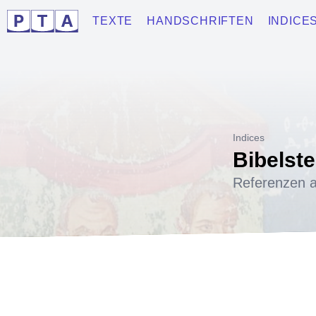
TEXTE
HANDSCHRIFTEN
INDICE
Indices
Bibelste
Referenzen a