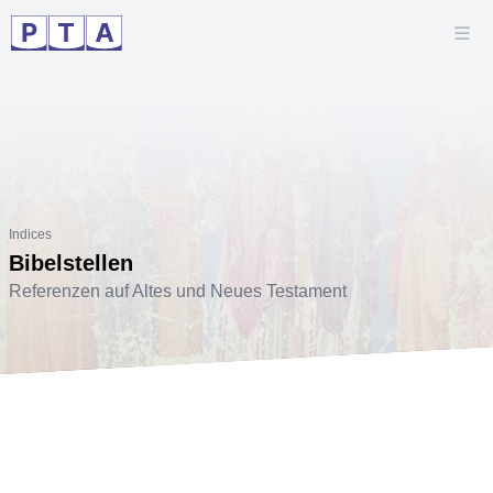
Indices
Bibelstellen
Referenzen auf Altes und Neues Testament