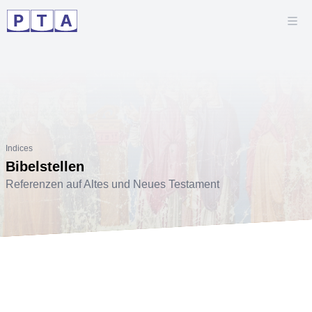
Indices
Bibelstellen
Referenzen auf Altes und Neues Testament