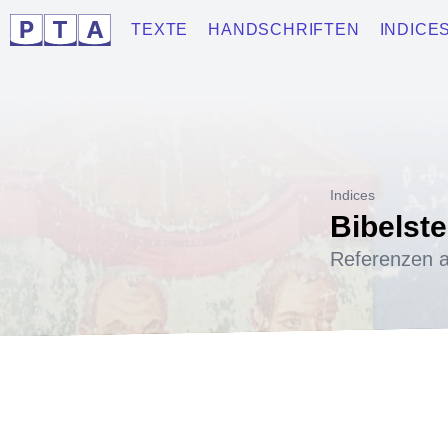
TEXTE
HANDSCHRIFTEN
INDICE
Indices
Bibelste
Referenzen a