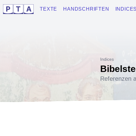
TEXTE
HANDSCHRIFTEN
INDICE
Indices
Bibelste
Referenzen a