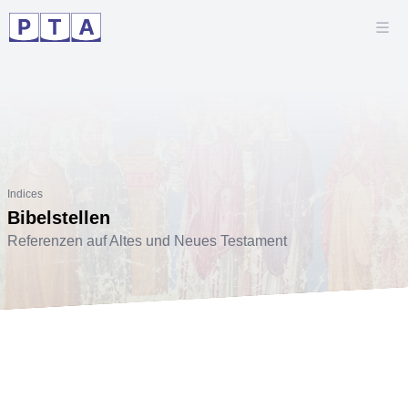
Indices
Bibelstellen
Referenzen auf Altes und Neues Testament