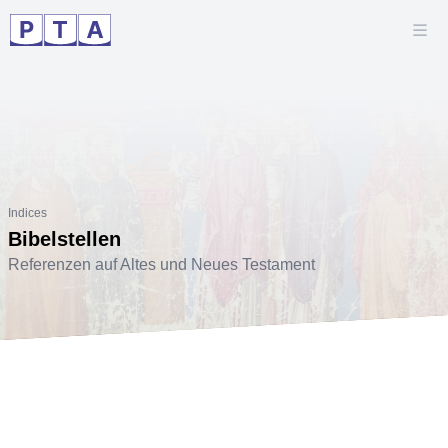
Indices
Bibelstellen
Referenzen auf Altes und Neues Testament