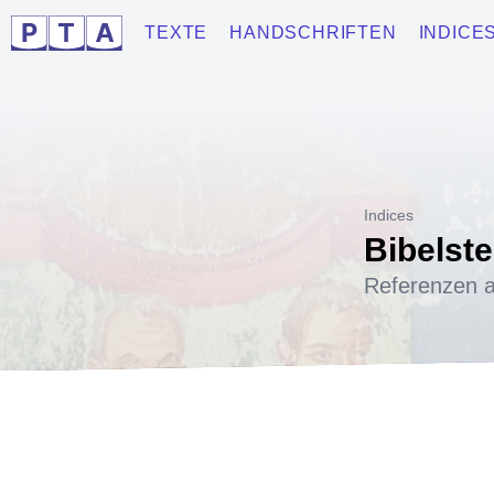
TEXTE
HANDSCHRIFTEN
INDICE
Indices
Bibelste
Referenzen a