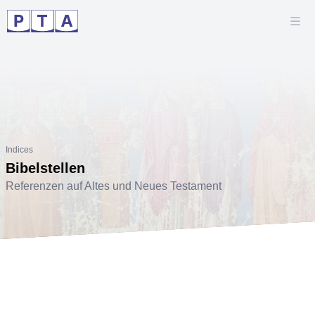
Indices
Bibelstellen
Referenzen auf Altes und Neues Testament