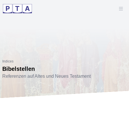
Indices
Bibelstellen
Referenzen auf Altes und Neues Testament