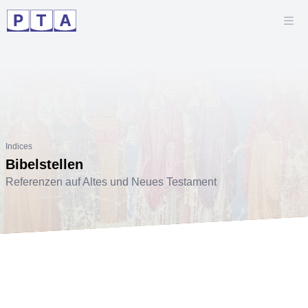
Indices
Bibelstellen
Referenzen auf Altes und Neues Testament