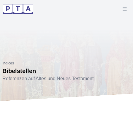
Indices
Bibelstellen
Referenzen auf Altes und Neues Testament