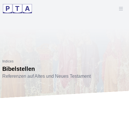
Indices
Bibelstellen
Referenzen auf Altes und Neues Testament