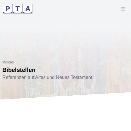
Indices
Bibelstellen
Referenzen auf Altes und Neues Testament