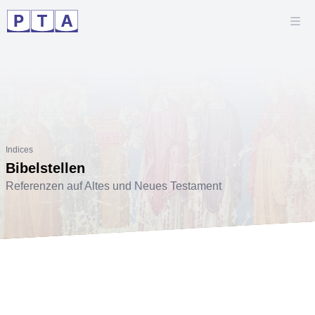
Indices
Bibelstellen
Referenzen auf Altes und Neues Testament