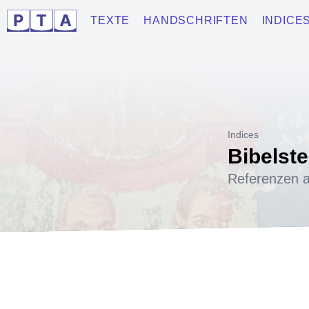
TEXTE
HANDSCHRIFTEN
INDICE
Indices
Bibelste
Referenzen a