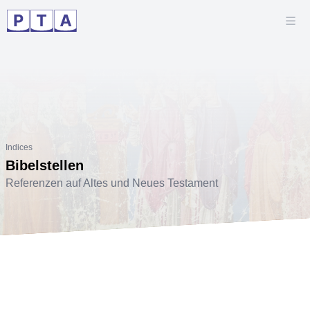
Indices
Bibelstellen
Referenzen auf Altes und Neues Testament