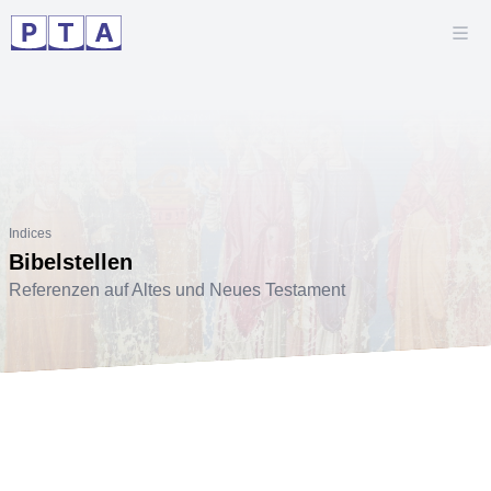
Indices
Bibelstellen
Referenzen auf Altes und Neues Testament