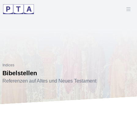
Indices
Bibelstellen
Referenzen auf Altes und Neues Testament