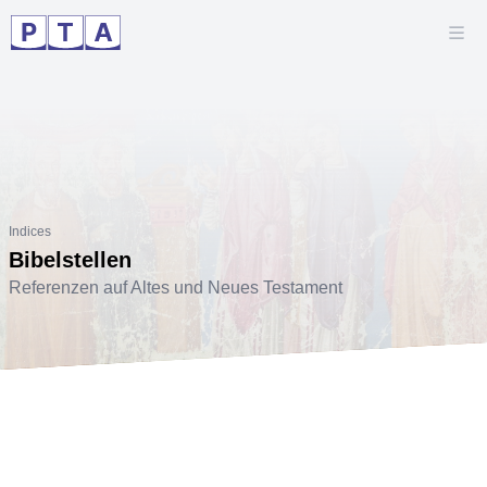
Indices
Bibelstellen
Referenzen auf Altes und Neues Testament