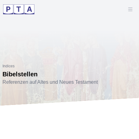
Indices
Bibelstellen
Referenzen auf Altes und Neues Testament