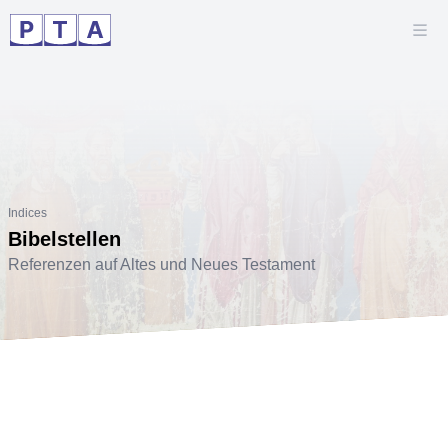
Indices
Bibelstellen
Referenzen auf Altes und Neues Testament