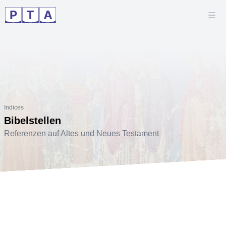
Indices
Bibelstellen
Referenzen auf Altes und Neues Testament