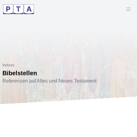
Indices
Bibelstellen
Referenzen auf Altes und Neues Testament