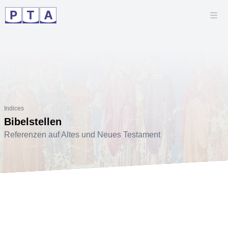
Indices
Bibelstellen
Referenzen auf Altes und Neues Testament