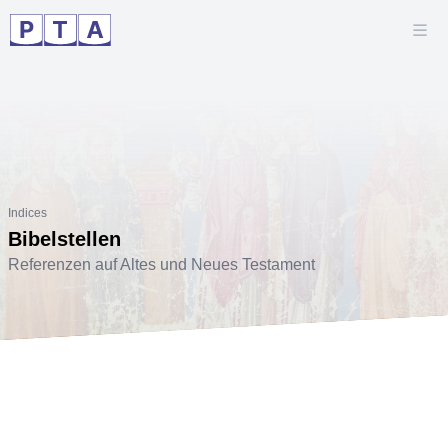
Indices
Bibelstellen
Referenzen auf Altes und Neues Testament