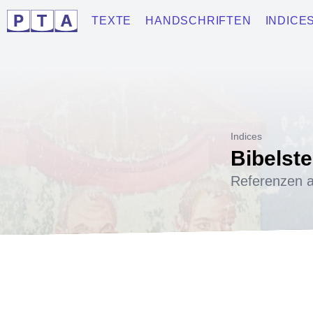
TEXTE
HANDSCHRIFTEN
INDICE
Indices
Bibelste
Referenzen a