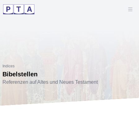
Indices
Bibelstellen
Referenzen auf Altes und Neues Testament