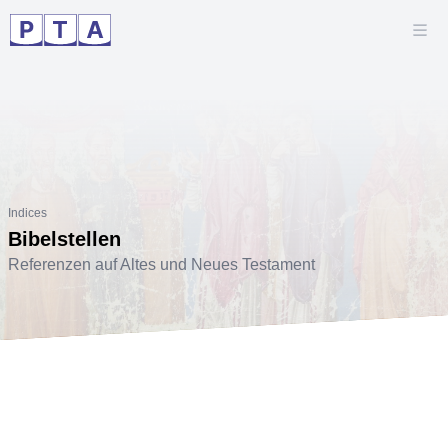
Indices
Bibelstellen
Referenzen auf Altes und Neues Testament