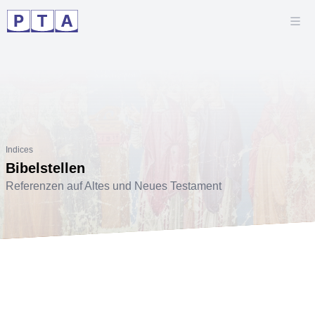
Indices
Bibelstellen
Referenzen auf Altes und Neues Testament