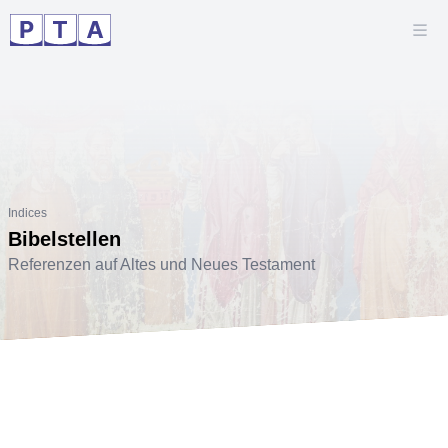
Indices
Bibelstellen
Referenzen auf Altes und Neues Testament