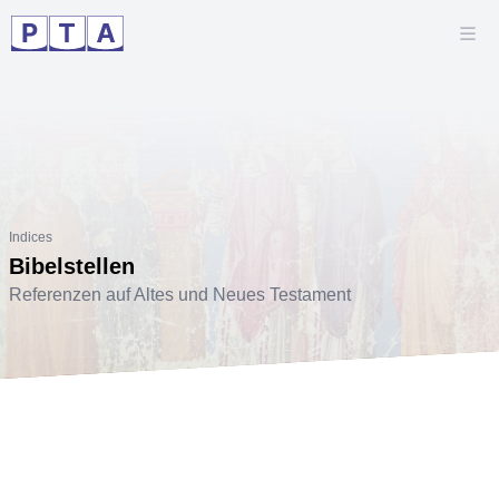
Indices
Bibelstellen
Referenzen auf Altes und Neues Testament