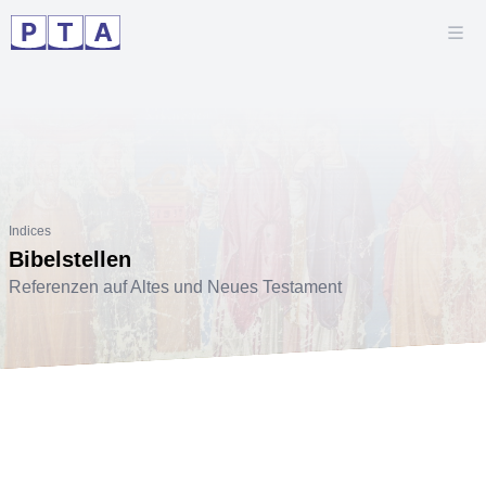
Indices
Bibelstellen
Referenzen auf Altes und Neues Testament