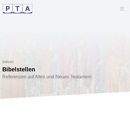
Indices
Bibelstellen
Referenzen auf Altes und Neues Testament