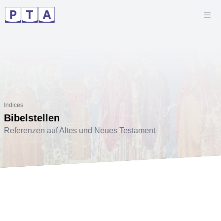
Indices
Bibelstellen
Referenzen auf Altes und Neues Testament